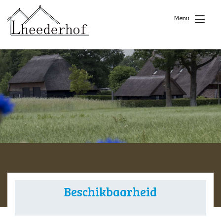
Menu
Beschikbaarheid