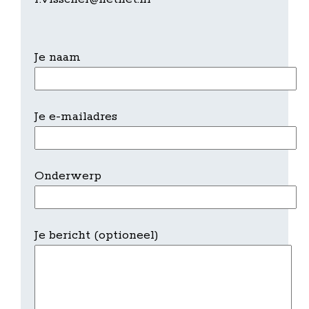
Je naam
Je e-mailadres
Onderwerp
Je bericht (optioneel)