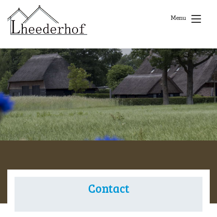
Menu
Contact